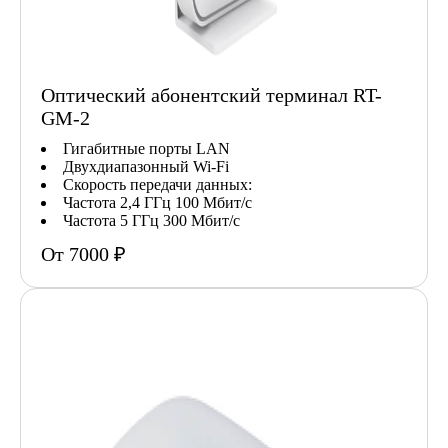
Оптический абонентский терминал RT-
GM-2
Гигабитные порты LAN
Двухдиапазонный Wi-Fi
Скорость передачи данных:
Частота 2,4 ГГц 100 Мбит/с
Частота 5 ГГц 300 Мбит/с
От 7000 ₽