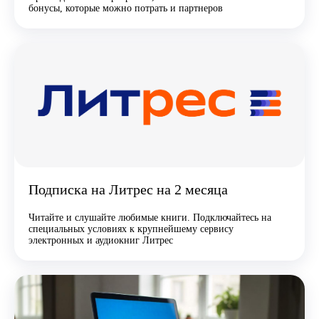
бонусы, которые можно потрать и партнеров
Подписка на Литрес на 2 месяца
Читайте и слушайте любимые книги. Подключайтесь на
специальных условиях к крупнейшему сервису
электронных и аудиокниг Литрес