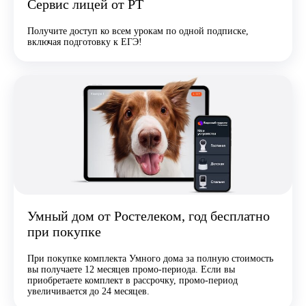
Сервис лицей от РТ
Получите доступ ко всем урокам по одной подписке,
включая подготовку к ЕГЭ!
Умный дом от Ростелеком, год бесплатно
при покупке
При покупке комплекта Умного дома за полную стоимость
вы получаете 12 месяцев промо-периода. Если вы
приобретаете комплект в рассрочку, промо-период
увеличивается до 24 месяцев.