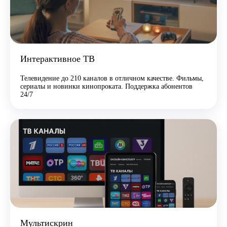
Интерактивное ТВ
Телевидение до 210 каналов в отличном качестве. Фильмы,
сериалы и новинки кинопроката. Поддержка абонентов
24/7
Мультискрин