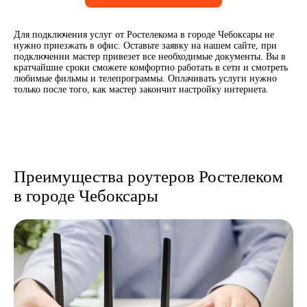
Для подключения услуг от Ростелекома в городе Чебоксары не
нужно приезжать в офис. Оставьте заявку на нашем сайте, при
подключении мастер привезет все необходимые документы. Вы в
кратчайшие сроки сможете комфортно работать в сети и смотреть
любимые фильмы и телепрограммы. Оплачивать услуги нужно
только после того, как мастер закончит настройку интернета.
Преимущества роутеров Ростелеком
в городе Чебоксары