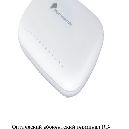
Оптический абонентский терминал RT-