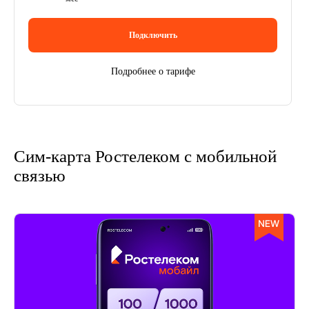
Подключить
Подробнее о тарифе
Сим-карта Ростелеком с мобильной
связью