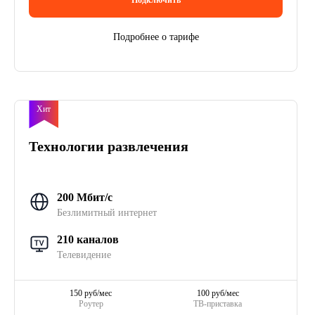
Подробнее о тарифе
Хит
Технологии развлечения
200 Мбит/с
Безлимитный интернет
210 каналов
Телевидение
150 руб/мес
100 руб/мес
Роутер
ТВ-приставка