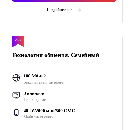
Подробнее о тарифе
Хит
Технологии общения. Семейный
100 Мбит/с
Безлимитный интернет
0 каналов
Телевидение
40 Гб/2000 мин/500 СМС
Мобильная связь