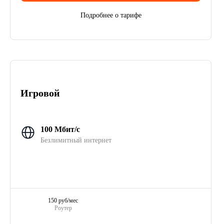
Подробнее о тарифе
Игровой
100 Мбит/с
Безлимитный интернет
150 руб/мес
Роутер