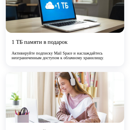
1 ТБ памяти в подарок
Активируйте подписку Mail Space и наслаждайтесь
неограниченным доступом к облачному хранилищу.