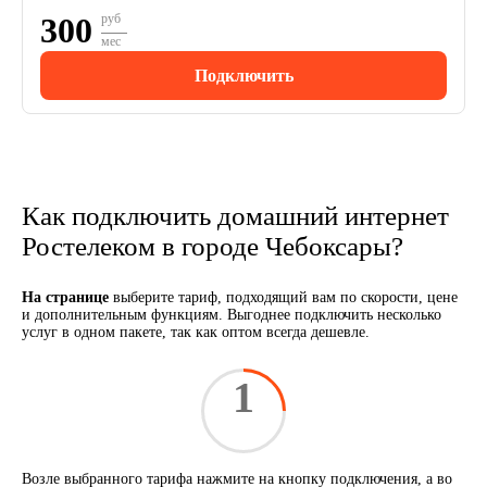
300
руб
мес
Подключить
Как подключить домашний интернет
Ростелеком в городе Чебоксары?
На странице
выберите тариф, подходящий вам по скорости, цене
и дополнительным функциям. Выгоднее подключить несколько
услуг в одном пакете, так как оптом всегда дешевле.
1
Возле выбранного тарифа нажмите на кнопку подключения, а во