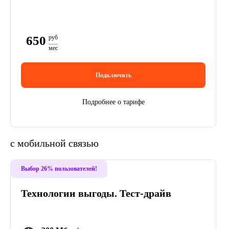
650
руб
мес
Подключить
Подробнее о тарифе
с мобильной связью
Выбор 26% пользователей!
Технологии выгоды. Тест-драйв