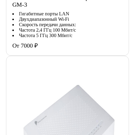
GM-3
Гигабитные порты LAN
Двухдиапазонный Wi-Fi
Скорость передачи данных:
Частота 2,4 ГГц 100 Мбит/с
Частота 5 ГГц 300 Мбит/с
От 7000 ₽