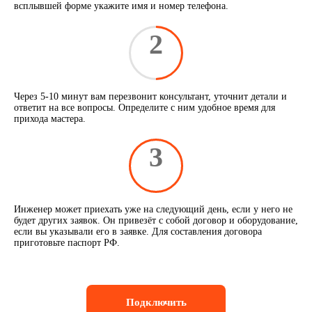
всплывшей форме укажите имя и номер телефона.
2
Через 5-10 минут вам перезвонит консультант, уточнит детали и
ответит на все вопросы. Определите с ним удобное время для
прихода мастера.
3
Инженер может приехать уже на следующий день, если у него не
будет других заявок. Он привезёт с собой договор и оборудование,
если вы указывали его в заявке. Для составления договора
приготовьте паспорт РФ.
Подключить