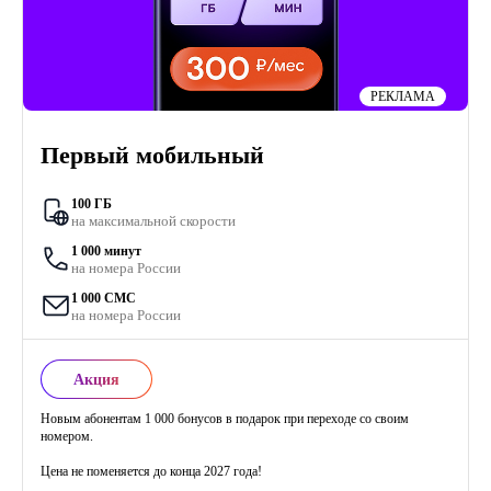
РЕКЛАМА
Первый мобильный
100 ГБ
на максимальной скорости
1 000 минут
на номера России
1 000 СМС
на номера России
Акция
Новым абонентам 1 000 бонусов в подарок при переходе со своим
номером.
Цена не поменяется до конца 2027 года!