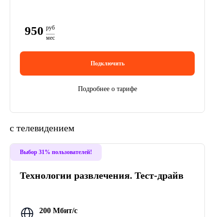
950
руб
мес
Подключить
Подробнее о тарифе
с телевидением
Выбор 31% пользователей!
Технологии развлечения. Тест-драйв
200 Мбит/с