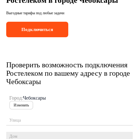
Ростелеком в городе Чебоксары
Выгодные тарифы под любые задачи
Подключиться
Проверить возможность подключения
Ростелеком по вашему адресу в городе
Чебоксары
Город:
Чебоксары
Изменить