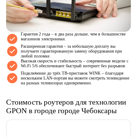
Гарантия 2 года – в два раза дольше, чем в большинстве
магазинов электроники.
Расширенная гарантия – за небольшую доплату вы
получаете гарантированную замену оборудования при
любой поломке.
Высокая скорость и стабильность – современные модели с
Wi-Fi 5/6 обеспечивают быстрый интернет без разрывов.
Подключение до трёх ТВ-приставок WINK – благодаря
нескольким LAN-портам вы можете смотреть телевидение
на разных телевизорах одновременно.
Стоимость роутеров для технологии
GPON в городе городе Чебоксары