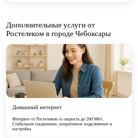
Дополнительные услуги от
Ростелеком в городе Чебоксары
Домашний интернет
Интернет от Ростелеком со скорость до 200 Мб/с.
Стабильное соединение, оперативное подключение и
настройка