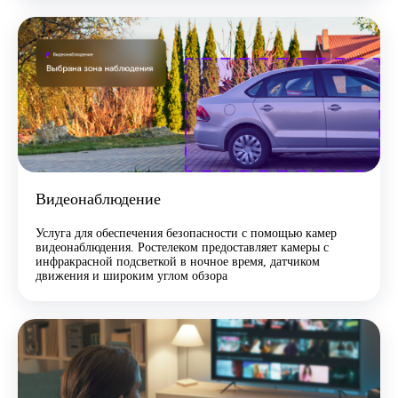
Видеонаблюдение
Услуга для обеспечения безопасности с помощью камер
видеонаблюдения. Ростелеком предоставляет камеры с
инфракрасной подсветкой в ночное время, датчиком
движения и широким углом обзора